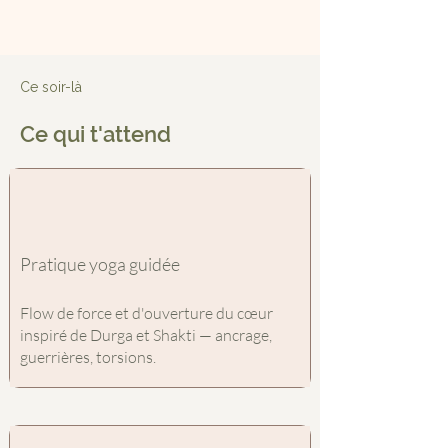
Ce soir-là
Ce qui t'attend
Pratique yoga guidée
Flow de force et d'ouverture du cœur
inspiré de Durga et Shakti — ancrage,
guerrières, torsions.