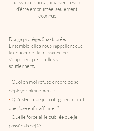
puissance qui n'a jamais eu besoin
d'être empruntée, seulement
reconnue.
Durga protège. Shakti crée.
Ensemble, elles nous rappellent que
la douceur et la puissance ne
s'opposent pas — elles se
soutiennent.
-
Quoi en moi refuse encore de se
déployer pleinement ?
-
Qu'est-ce que je protège en moi, et
que j'ose enfin affirmer ?
-
Quelle force ai-je oubliée que je
possédais déjà ?