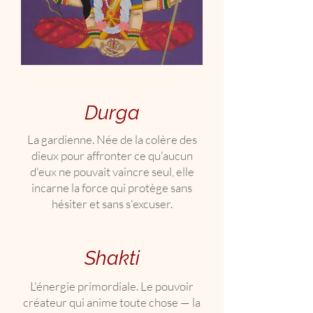
Durga
La gardienne. Née de la colère des
dieux pour affronter ce qu'aucun
d'eux ne pouvait vaincre seul, elle
incarne la force qui protège sans
hésiter et sans s'excuser.
Shakti
L'énergie primordiale. Le pouvoir
créateur qui anime toute chose — la