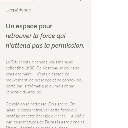
L'expérience
Un espace pour
retrouver la force qui
n'attend pas la permission.
Le Rituel est un rendez-vous mensuel
collectif d'1h30. Ce n'est pas un cours de
yoga ordinaire — c'est un espace de
mouvement, de présence et de connexion,
porté par la thématique du mois et par
l'énergie du groupe.
Ce soir, on se redresse. On s'ancre. On
laisse le corps retrouver cette force qui
protège et cette énergie qui crée — guidé·e
par les archétypes de Durga la gardienne et
Shakti, l'énergie primordiale. Yoga