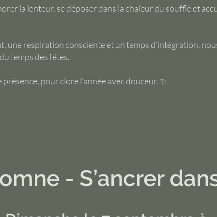
er la lenteur, se déposer dans la chaleur du souffle et accuei
, une respiration consciente et un temps d’intégration, nous
 du temps des fêtes.
 présence, pour clore l’année avec douceur. ✨
omne - S’ancrer dans