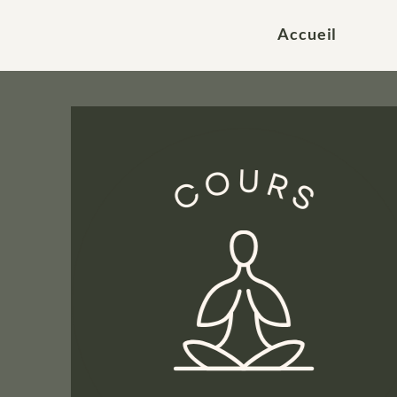
Accueil