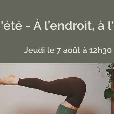
été - À l’endroit, à 
Jeudi le 7 août à 12h30