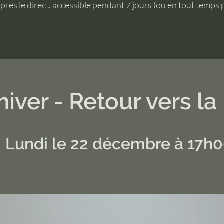
près le direct, accessible pendant 7 jours (ou en tout temps 
hiver - Retour vers la
Lundi le 22 décembre à 17h