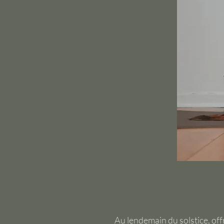
Au lendemain du solstice, of