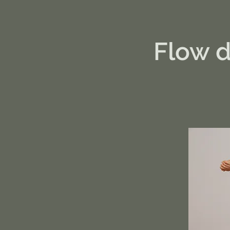
Flow d'