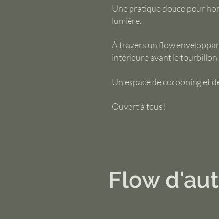
Une pratique douce pour honor
lumière.
À travers un flow enveloppant
intérieure avant le tourbillon
Un espace de cocooning et de
Ouvert à tous!
Flow d'aut