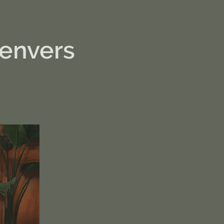
l’envers